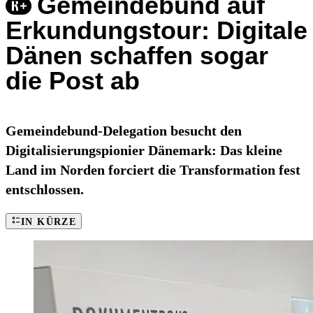
Gemeindebund auf
Erkundungstour: Digitale
Dänen schaffen sogar
die Post ab
Gemeindebund-Delegation besucht den
Digitalisierungspionier Dänemark: Das kleine
Land im Norden forciert die Transformation fest
entschlossen.
IN KÜRZE