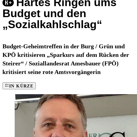
Hartes Ringen ums
Budget und den
„Sozialkahlschlag“
Budget-Geheimtreffen in der Burg / Grün und
KPÖ kritisieren „Sparkurs auf dem Rücken der
Steirer“ / Soziallandesrat Amesbauer (FPÖ)
kritisiert seine rote Amtsvorgängerin
IN KÜRZE