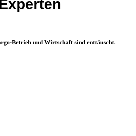
 Experten
rgo-Betrieb und Wirtschaft sind enttäuscht.