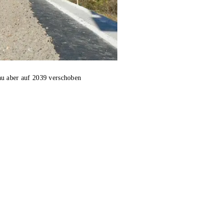
au aber auf 2039 verschoben