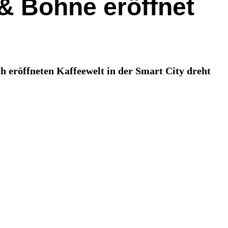
 & Bohne eröffnet
 eröffneten Kaffeewelt in der Smart City dreht