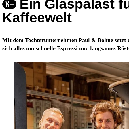
Ein Glaspalast f
Kaffeewelt
Mit dem Tochterunternehmen Paul & Bohne setzt di
sich alles um schnelle Espressi und langsames Röst