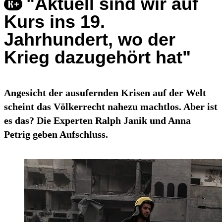
"Aktuell sind wir auf
Kurs ins 19.
Jahrhundert, wo der
Krieg dazugehört hat"
Angesicht der ausufernden Krisen auf der Welt
scheint das Völkerrecht nahezu machtlos. Aber ist
es das? Die Experten Ralph Janik und Anna
Petrig geben Aufschluss.