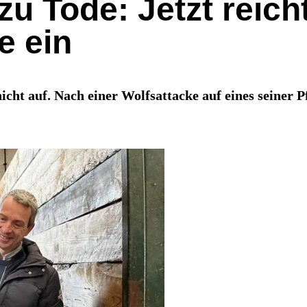
zu Tode: Jetzt reich
e ein
cht auf. Nach einer Wolfsattacke auf eines seiner 