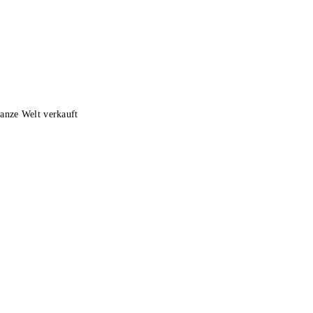
ganze Welt verkauft