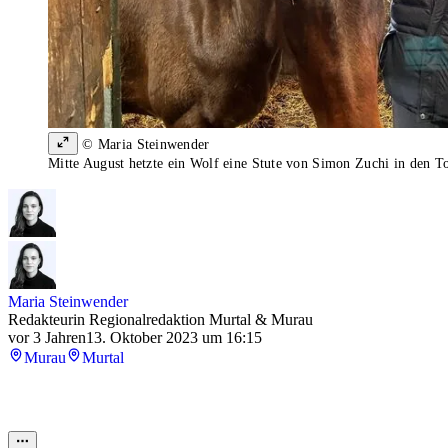
© Maria Steinwender
Mitte August hetzte ein Wolf eine Stute von Simon Zuchi in den Tod
Maria Steinwender
Redakteurin Regionalredaktion Murtal & Murau
vor 3 Jahren
13. Oktober 2023 um 16:15
Murau
Murtal