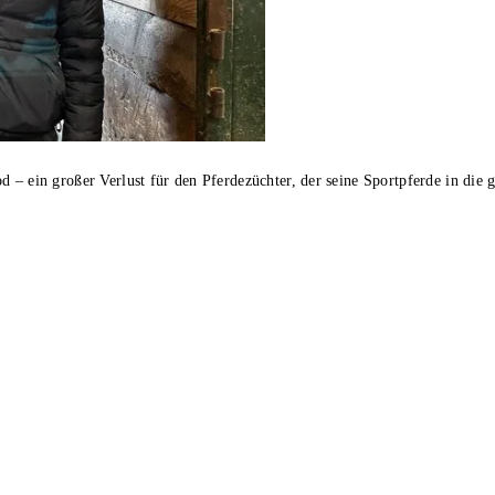
 – ein großer Verlust für den Pferdezüchter, der seine Sportpferde in die 