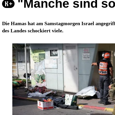
"Manche sind so
Die Hamas hat am Samstagmorgen Israel angegriffen
des Landes schockiert viele.