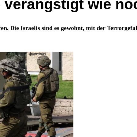
 verängstigt wie no
. Die Israelis sind es gewohnt, mit der Terrorgefa