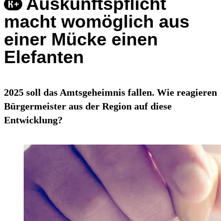
Auskunftspflicht
macht womöglich aus
einer Mücke einen
Elefanten
2025 soll das Amtsgeheimnis fallen. Wie reagieren
Bürgermeister aus der Region auf diese
Entwicklung?