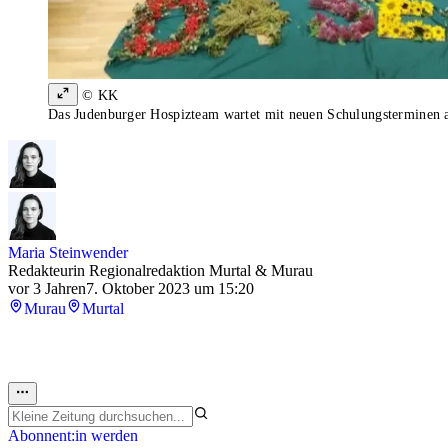
© KK
Das Judenburger Hospizteam wartet mit neuen Schulungsterminen 
Maria Steinwender
Redakteurin Regionalredaktion Murtal & Murau
vor 3 Jahren
7. Oktober 2023 um 15:20
Murau
Murtal
Abonnent:in werden