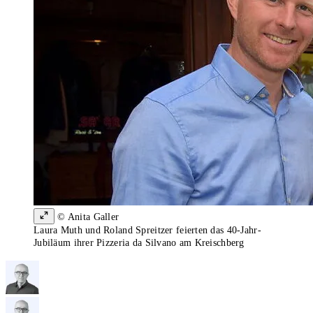
© Anita Galler
Laura Muth und Roland Spreitzer feierten das 40-Jahr-
Jubiläum ihrer Pizzeria da Silvano am Kreischberg