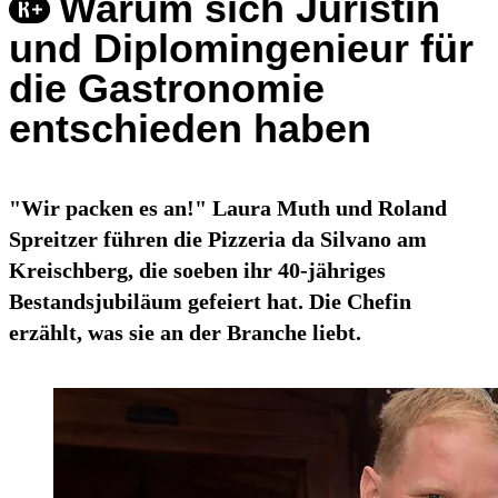
Warum sich Juristin
und Diplomingenieur für
die Gastronomie
entschieden haben
"Wir packen es an!" Laura Muth und Roland
Spreitzer führen die Pizzeria da Silvano am
Kreischberg, die soeben ihr 40-jähriges
Bestandsjubiläum gefeiert hat. Die Chefin
erzählt, was sie an der Branche liebt.