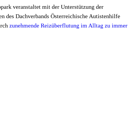
park veranstaltet mit der Unterstützung der
en des Dachverbands Österreichische Autistenhilfe
urch
zunehmende Reizüberflutung im Alltag zu immer