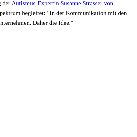
g der
Autismus-Expertin Susanne Strasser von
Spektrum begleitet: "In der Kommunikation mit den
unternehmen. Daher die Idee."