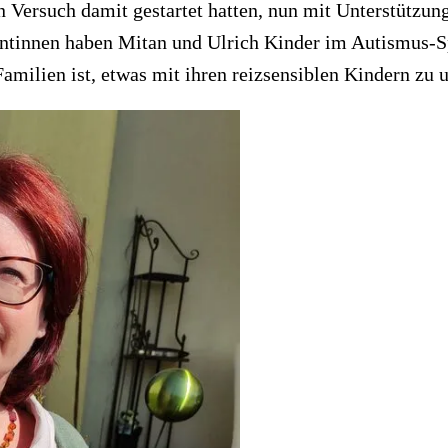
en Versuch damit gestartet hatten, nun mit Unterstützun
stentinnen haben Mitan und Ulrich Kinder im Autismus-
amilien ist, etwas mit ihren reizsensiblen Kindern zu 