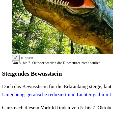
© privat
Von 5. bis 7. Oktober werden die Dinosaurier nicht brüllen
Steigendes Bewusstsein
Doch das Bewusstsein für die Erkrankung steige, laut
Umgebungsgeräusche reduziert und Lichter gedimmt
Ganz nach diesem Vorbild finden von 5. bis 7. Oktober