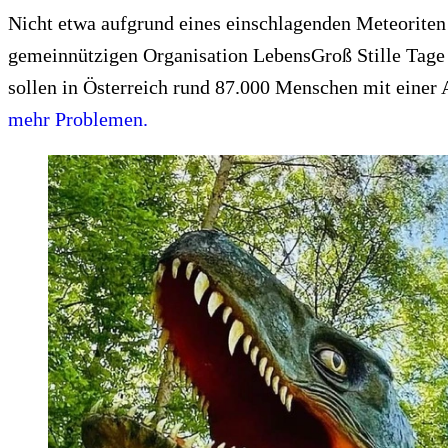
Nicht etwa aufgrund eines einschlagenden Meteoriten 
gemeinnützigen Organisation LebensGroß Stille Tage
sollen in Österreich rund 87.000 Menschen mit einer
mehr Problemen.