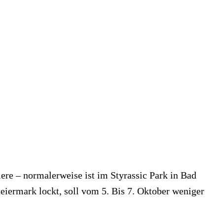
ere – normalerweise ist im Styrassic Park in Bad
eiermark lockt, soll vom 5. Bis 7. Oktober weniger