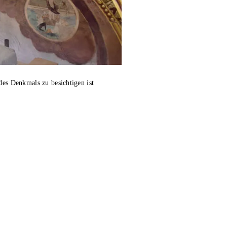
des Denkmals zu besichtigen ist