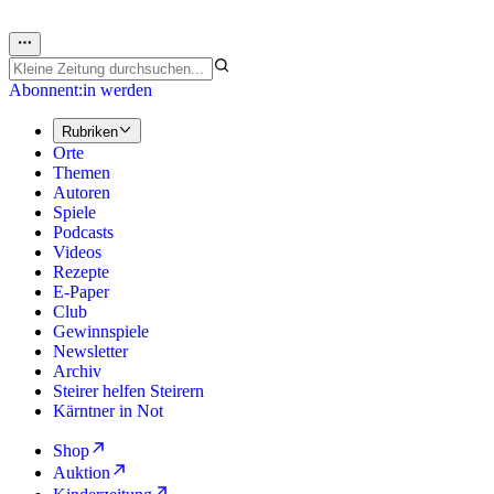
Abonnent:in werden
Rubriken
Orte
Themen
Autoren
Spiele
Podcasts
Videos
Rezepte
E-Paper
Club
Gewinnspiele
Newsletter
Archiv
Steirer helfen Steirern
Kärntner in Not
Shop
Auktion