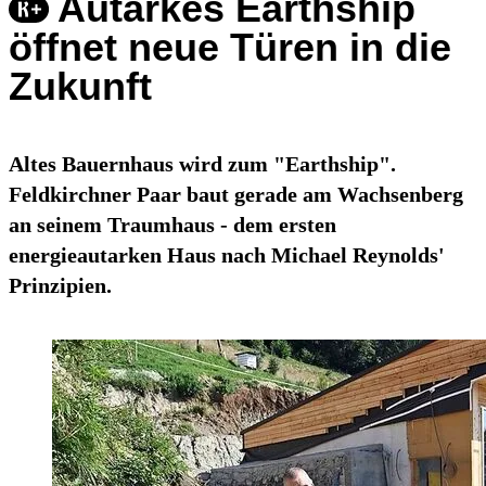
Autarkes Earthship
öffnet neue Türen in die
Zukunft
Altes Bauernhaus wird zum "Earthship".
Feldkirchner Paar baut gerade am Wachsenberg
an seinem Traumhaus - dem ersten
energieautarken Haus nach Michael Reynolds'
Prinzipien.