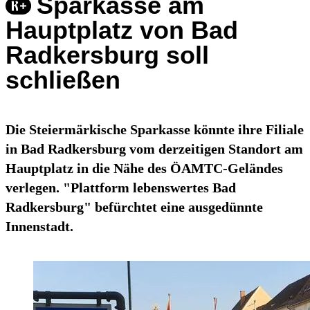
Sparkasse am
Hauptplatz von Bad
Radkersburg soll
schließen
Die Steiermärkische Sparkasse könnte ihre Filiale
in Bad Radkersburg vom derzeitigen Standort am
Hauptplatz in die Nähe des ÖAMTC-Geländes
verlegen. "Plattform lebenswertes Bad
Radkersburg" befürchtet eine ausgedünnte
Innenstadt.