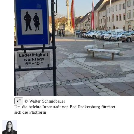
© Walter Schmidbauer
Um die belebte Innenstadt von Bad Radkersburg fürchtet
sich die Plattform