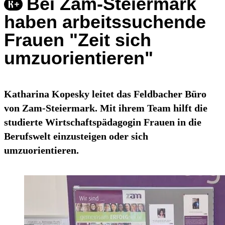
Bei Zam-Steiermark
haben arbeitssuchende
Frauen "Zeit sich
umzuorientieren"
Katharina Kopesky leitet das Feldbacher Büro
von Zam-Steiermark. Mit ihrem Team hilft die
studierte Wirtschaftspädagogin Frauen in die
Berufswelt einzusteigen oder sich
umzuorientieren.