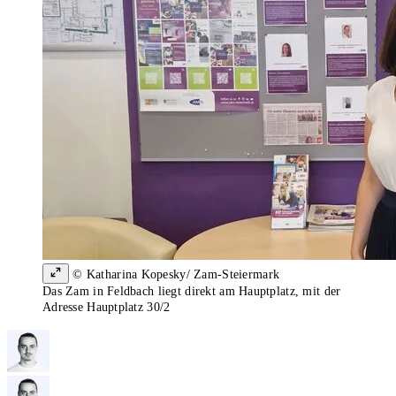
© Katharina Kopesky/ Zam-Steiermark
Das Zam in Feldbach liegt direkt am Hauptplatz, mit der
Adresse Hauptplatz 30/2