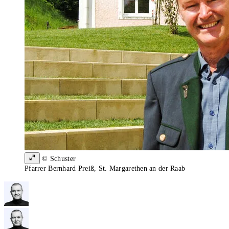
© Schuster
Pfarrer Bernhard Preiß, St. Margarethen an der Raab