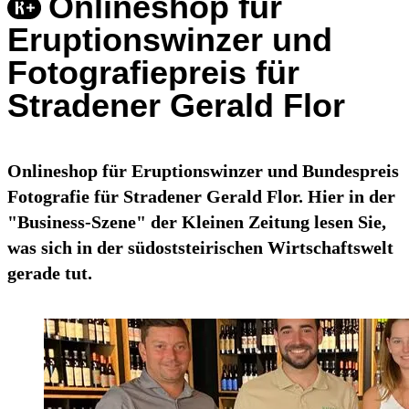
Onlineshop für
Eruptionswinzer und
Fotografiepreis für
Stradener Gerald Flor
Onlineshop für Eruptionswinzer und Bundespreis
Fotografie für Stradener Gerald Flor. Hier in der
"Business-Szene" der Kleinen Zeitung lesen Sie,
was sich in der südoststeirischen Wirtschaftswelt
gerade tut.