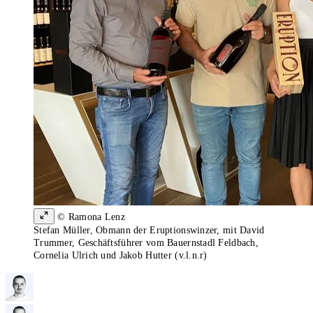
© Ramona Lenz
Stefan Müller, Obmann der Eruptionswinzer, mit David
Trummer, Geschäftsführer vom Bauernstadl Feldbach,
Cornelia Ulrich und Jakob Hutter (v.l.n.r)