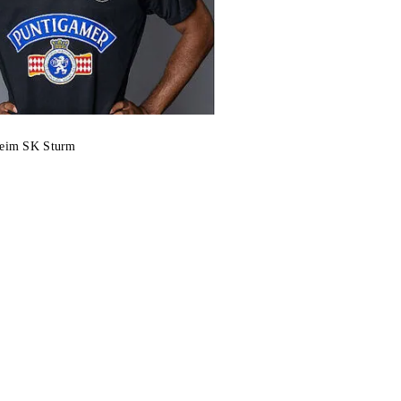
beim SK Sturm