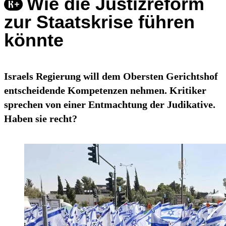
Wie die Justizreform
zur Staatskrise führen
könnte
Israels Regierung will dem Obersten Gerichtshof
entscheidende Kompetenzen nehmen. Kritiker
sprechen von einer Entmachtung der Judikative.
Haben sie recht?