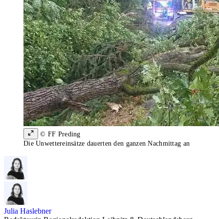
© FF Preding
Die Unwettereinsätze dauerten den ganzen Nachmittag an
Julia Haslebner