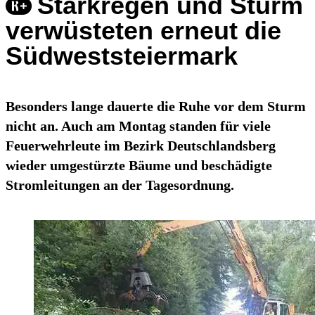
Starkregen und Sturm
verwüsteten erneut die
Südweststeiermark
Besonders lange dauerte die Ruhe vor dem Sturm
nicht an. Auch am Montag standen für viele
Feuerwehrleute im Bezirk Deutschlandsberg
wieder umgestürzte Bäume und beschädigte
Stromleitungen an der Tagesordnung.