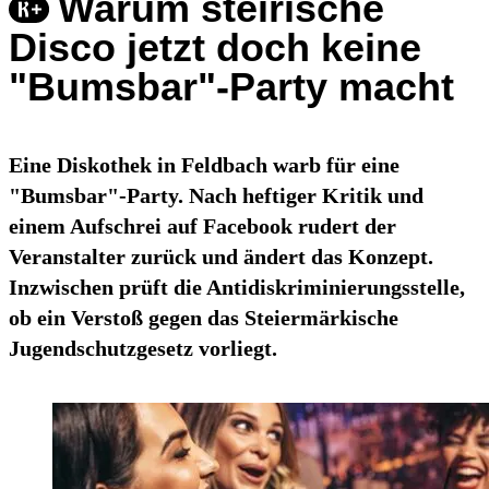
Warum steirische
Disco jetzt doch keine
"Bumsbar"-Party macht
Eine Diskothek in Feldbach warb für eine
"Bumsbar"-Party. Nach heftiger Kritik und
einem Aufschrei auf Facebook rudert der
Veranstalter zurück und ändert das Konzept.
Inzwischen prüft die Antidiskriminierungsstelle,
ob ein Verstoß gegen das Steiermärkische
Jugendschutzgesetz vorliegt.