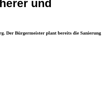
cherer und
. Der Bürgermeister plant bereits die Sanierung