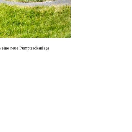
e eine neue Pumptrackanlage