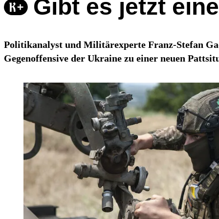
Gibt es jetzt ein
Politikanalyst und Militärexperte Franz-Stefan Ga
Gegenoffensive der Ukraine zu einer neuen Pattsitu