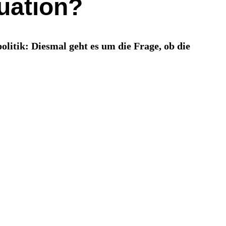
tuation?
litik: Diesmal geht es um die Frage, ob die