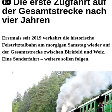
Die erste Zugfahrt auf
der Gesamtstrecke nach
vier Jahren
Erstmals seit 2019 verkehrt die historische
Feistritztalbahn am morgigen Samstag wieder auf
der Gesamtstrecke zwischen Birkfeld und Weiz.
Eine Sonderfahrt – weitere sollen folgen.