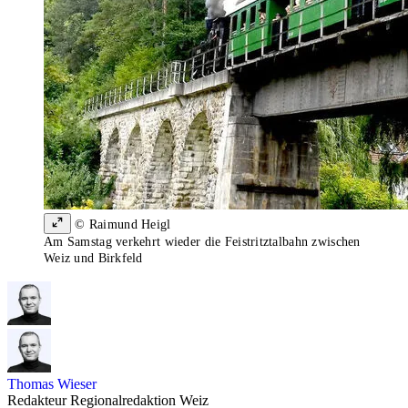
© Raimund Heigl
Am Samstag verkehrt wieder die Feistritztalbahn zwischen
Weiz und Birkfeld
Thomas Wieser
Redakteur Regionalredaktion Weiz