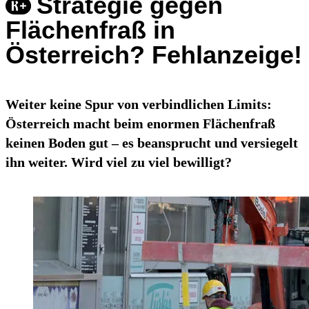
Strategie gegen
Flächenfraß in
Österreich? Fehlanzeige!
Weiter keine Spur von verbindlichen Limits:
Österreich macht beim enormen Flächenfraß
keinen Boden gut – es beansprucht und versiegelt
ihn weiter. Wird viel zu viel bewilligt?