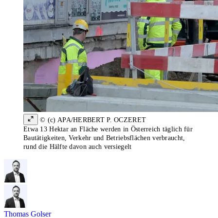
© (c) APA/HERBERT P. OCZERET
Etwa 13 Hektar an Fläche werden in Österreich täglich für
Bautätigkeiten, Verkehr und Betriebsflächen verbraucht,
rund die Hälfte davon auch versiegelt
Thomas Golser