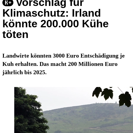
Vorschlag für
Klimaschutz: Irland
könnte 200.000 Kühe
töten
Landwirte könnten 3000 Euro Entschädigung je
Kuh erhalten. Das macht 200 Millionen Euro
jährlich bis 2025.