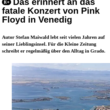
Das erinnert an das
fatale Konzert von Pink
Floyd in Venedig
Autor Stefan Maiwald lebt seit vielen Jahren auf
seiner Lieblingsinsel. Für die Kleine Zeitung
schreibt er regelmäßig über den Alltag in Grado.