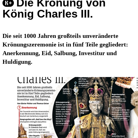
Die Krönung von
König Charles III.
Die seit 1000 Jahren großteils unveränderte
Krönungszeremonie ist in fünf Teile gegliedert:
Anerkennung, Eid, Salbung, Investitur und
Huldigung.