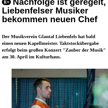
Nachfolge ist geregelt,
Liebenfelser Musiker
bekommen neuen Chef
Der Musikverein Glantal Liebenfels hat bald
einen neuen Kapellmeister. Taktstockübergabe
erfolgt beim großen Konzert "Zauber der Musik"
am 30. April im Kulturhaus.