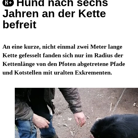
Hund nach sechs
Jahren an der Kette
befreit
An eine kurze, nicht einmal zwei Meter lange
Kette gefesselt fanden sich nur im Radius der
Kettenlänge von den Pfoten abgetretene Pfade
und Kotstellen mit uralten Exkrementen.