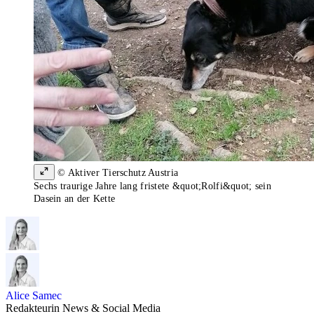
© Aktiver Tierschutz Austria
Sechs traurige Jahre lang fristete &quot;Rolfi&quot; sein
Dasein an der Kette
Alice Samec
Redakteurin News & Social Media