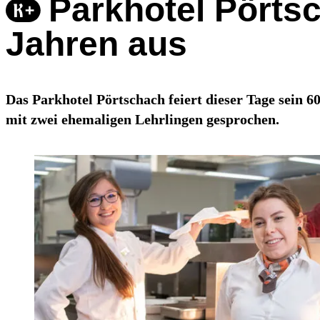
Parkhotel Pörtsc
Jahren aus
Das Parkhotel Pörtschach feiert dieser Tage sein 
mit zwei ehemaligen Lehrlingen gesprochen.