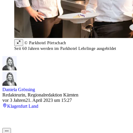
© Parkhotel Pörtschach
Seit 60 Jahren werden im Parkhotel Lehrlinge ausgebildet
Daniela Grössing
Redakteurin, Regionalredaktion Kärnten
vor 3 Jahren
21. April 2023 um 15:27
Klagenfurt Land