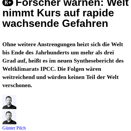
Forscher warnen: Welt
nimmt Kurs auf rapide
wachsende Gefahren
Ohne weitere Anstrengungen heizt sich die Welt
bis Ende des Jahrhunderts um mehr als drei
Grad auf, heißt es im neuen Synthesebericht des
Weltklimarats IPCC. Die Folgen wären
weitreichend und würden keinen Teil der Welt
verschonen.
Günter Pilch