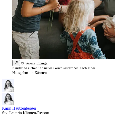
© Verena Ettinger
Kinder besuchen ihr neues Geschwisterchen nach einer
Hausgeburt in Kärnten
Karin Hautzenberger
Stv. Leiterin Kärnten-Ressort