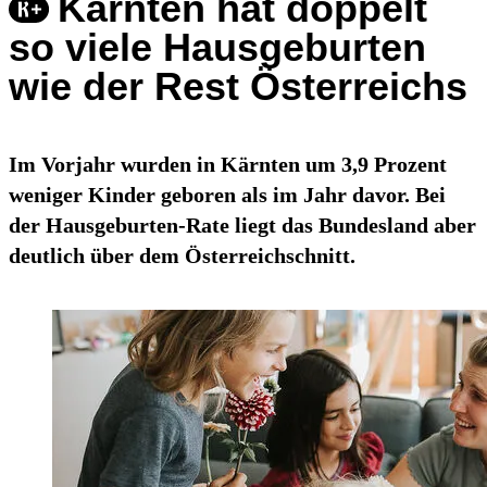
Kärnten hat doppelt
so viele Hausgeburten
wie der Rest Österreichs
Im Vorjahr wurden in Kärnten um 3,9 Prozent
weniger Kinder geboren als im Jahr davor. Bei
der Hausgeburten-Rate liegt das Bundesland aber
deutlich über dem Österreichschnitt.