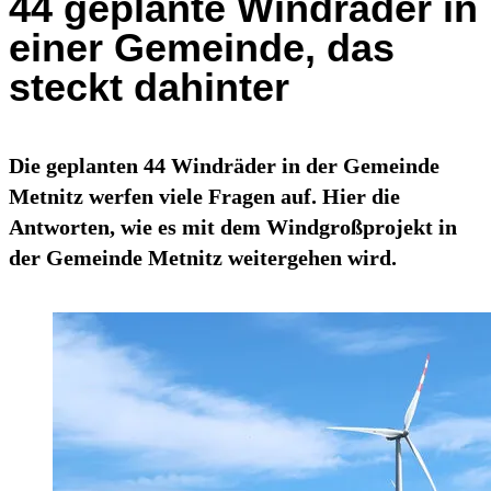
44 geplante Windräder in
einer Gemeinde, das
steckt dahinter
Die geplanten 44 Windräder in der Gemeinde
Metnitz werfen viele Fragen auf. Hier die
Antworten, wie es mit dem Windgroßprojekt in
der Gemeinde Metnitz weitergehen wird.