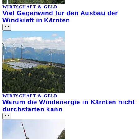
WIRTSCHAFT & GELD
Viel Gegenwind für den Ausbau der
Windkraft in Kärnten
WIRTSCHAFT & GELD
Warum die Windenergie in Kärnten nicht
durchstarten kann