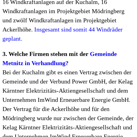
16 Windkraftanlagen auf der Kuchalm, 16
Windkraftanlagen im Projektgebiet Mödringberg
und zwölf Windkraftanlagen im Projektgebiet
Ackerlhöhe.
Insgesamt sind somit 44 Windräder
geplant.
3. Welche Firmen stehen mit der
Gemeinde
Metnitz in Verhandlung?
Bei der Kuchalm gibt es einen Vertrag zwischen der
Gemeinde und der Verbund Power GmbH, der Kelag
Kärntner Elektrizitäts-Aktiengesellschaft und dem
Unternehmen ImWind Erneuerbare Energie GmbH.
Der Vertrag für die Ackerlhöhe und für den
Mödringberg wurde nur zwischen der Gemeinde, der
Kelag Kärntner Elektrizitäts-Aktiengesellschaft und
dem Unternehmen ImWind Erneuerbare Energie