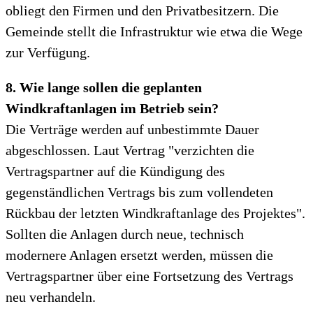
obliegt den Firmen und den Privatbesitzern. Die
Gemeinde stellt die Infrastruktur wie etwa die Wege
zur Verfügung.
8. Wie lange sollen die geplanten
Windkraftanlagen im Betrieb sein?
Die Verträge werden auf unbestimmte Dauer
abgeschlossen. Laut Vertrag "verzichten die
Vertragspartner auf die Kündigung des
gegenständlichen Vertrags bis zum vollendeten
Rückbau der letzten Windkraftanlage des Projektes".
Sollten die Anlagen durch neue, technisch
modernere Anlagen ersetzt werden, müssen die
Vertragspartner über eine Fortsetzung des Vertrags
neu verhandeln.