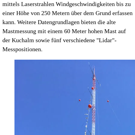
mittels Laserstrahlen Windgeschwindigkeiten bis zu
einer Höhe von 250 Metern über dem Grund erfassen
kann. Weitere Datengrundlagen bieten die alte
Mastmessung mit einem 60 Meter hohen Mast auf
der Kuchalm sowie fünf verschiedene "Lidar"-
Messpositionen.