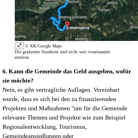
© KK/Google Maps
Die geplanten Standorte sind nicht weit voneinander
entfernt
6. Kann die Gemeinde das Geld ausgeben, wofür
sie möchte?
Nein, es gibt vertragliche Auflagen. Vereinbart
wurde, dass es sich bei den zu finanzierenden
Projekten und Maßnahmen "um für die Gemeinde
relevante Themen und Projekte wie zum Beispiel
Regionalentwicklung, Tourismus,
Gemeindeansiedlungen oder