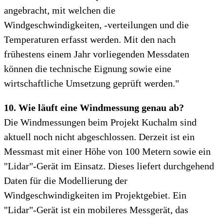
angebracht, mit welchen die
Windgeschwindigkeiten, -verteilungen und die
Temperaturen erfasst werden. Mit den nach
frühestens einem Jahr vorliegenden Messdaten
können die technische Eignung sowie eine
wirtschaftliche Umsetzung geprüft werden."
10. Wie läuft eine Windmessung genau ab?
Die Windmessungen beim Projekt Kuchalm sind
aktuell noch nicht abgeschlossen. Derzeit ist ein
Messmast mit einer Höhe von 100 Metern sowie ein
"Lidar"-Gerät im Einsatz. Dieses liefert durchgehend
Daten für die Modellierung der
Windgeschwindigkeiten im Projektgebiet. Ein
"Lidar"-Gerät ist ein mobileres Messgerät, das