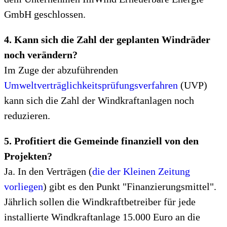
GmbH geschlossen.
4. Kann sich die Zahl der geplanten Windräder
noch verändern?
Im Zuge der abzuführenden
Umweltverträglichkeitsprüfungsverfahren
(UVP)
kann sich die Zahl der Windkraftanlagen noch
reduzieren.
5. Profitiert die Gemeinde finanziell von den
Projekten?
Ja. In den Verträgen (
die der Kleinen Zeitung
vorliegen
) gibt es den Punkt "Finanzierungsmittel".
Jährlich sollen die Windkraftbetreiber für jede
installierte Windkraftanlage 15.000 Euro an die