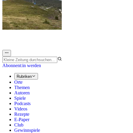
Abonnent:in werden
Rubriken
Orte
Themen
Autoren
Spiele
Podcasts
Videos
Rezepte
E-Paper
Club
Gewinnspiele