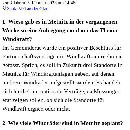
vor 3 Jahren
15. Februar 2023 um 14:46
Sankt Veit an der Glan
1. Wieso gab es in Metnitz in der vergangenen
Woche so eine Aufregung rund um das Thema
Windkraft?
Im Gemeinderat wurde ein positiver Beschluss für
Partnerschaftsverträge mit Windkraftunternehmen
gefasst. Sprich, es soll in Zukunft drei Standorte in
Metnitz für Windkraftanlagen geben, auf denen
mehrere Windräder aufgestellt werden. Es handelt
sich hierbei um optionale Verträge, da Messungen
erst zeigen sollen, ob sich die Standorte für
Windkraft eignen oder nicht.
2. Wie viele Windräder sind in Metnitz geplant?