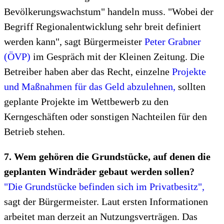
Bevölkerungswachstum" handeln muss. "Wobei der
Begriff Regionalentwicklung sehr breit definiert
werden kann", sagt Bürgermeister
Peter Grabner
(ÖVP)
im Gespräch mit der Kleinen Zeitung. Die
Betreiber haben aber das Recht, einzelne
Projekte
und Maßnahmen für das Geld abzulehnen,
sollten
geplante Projekte im Wettbewerb zu den
Kerngeschäften oder sonstigen Nachteilen für den
Betrieb stehen.
7. Wem gehören die Grundstücke, auf denen die
geplanten Windräder gebaut werden sollen?
"Die Grundstücke befinden sich im Privatbesitz",
sagt der Bürgermeister. Laut ersten Informationen
arbeitet man derzeit an Nutzungsverträgen. Das