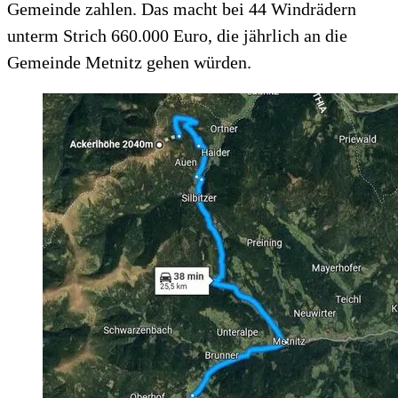
Gemeinde zahlen. Das macht bei 44 Windrädern
unterm Strich 660.000 Euro, die jährlich an die
Gemeinde Metnitz gehen würden.