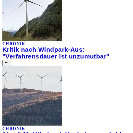
CHRONIK
Kritik nach Windpark-Aus:
"Verfahrensdauer ist unzumutbar"
CHRONIK