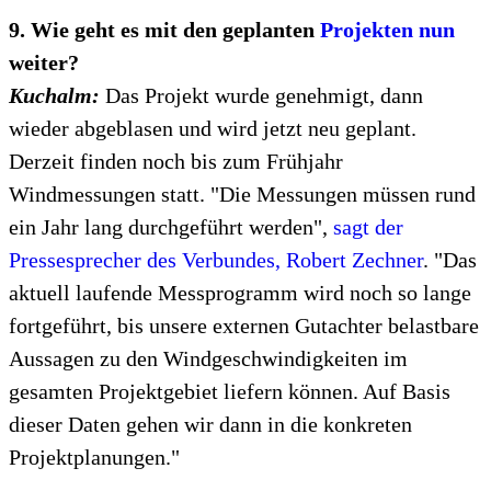
9. Wie geht es mit den geplanten
Projekten nun
weiter?
Kuchalm:
Das Projekt wurde genehmigt, dann
wieder abgeblasen und wird jetzt neu geplant.
Derzeit finden noch bis zum Frühjahr
Windmessungen statt. "Die Messungen müssen rund
ein Jahr lang durchgeführt werden",
sagt der
Pressesprecher des Verbundes, Robert Zechner
. "Das
aktuell laufende Messprogramm wird noch so lange
fortgeführt, bis unsere externen Gutachter belastbare
Aussagen zu den Windgeschwindigkeiten im
gesamten Projektgebiet liefern können. Auf Basis
dieser Daten gehen wir dann in die konkreten
Projektplanungen."