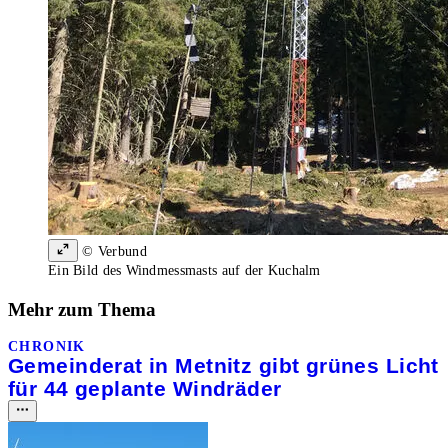
© Verbund
Ein Bild des Windmessmasts auf der Kuchalm
Mehr zum Thema
CHRONIK
Gemeinderat in Metnitz gibt grünes Licht
für 44 geplante Windräder