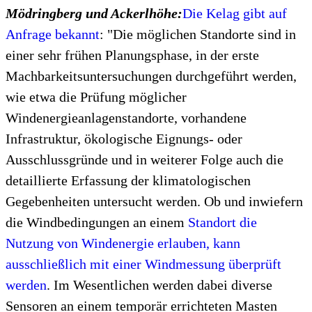
Mödringberg und Ackerlhöhe:
Die Kelag gibt auf
Anfrage bekannt
: "Die möglichen Standorte sind in
einer sehr frühen Planungsphase, in der erste
Machbarkeitsuntersuchungen durchgeführt werden,
wie etwa die Prüfung möglicher
Windenergieanlagenstandorte, vorhandene
Infrastruktur, ökologische Eignungs- oder
Ausschlussgründe und in weiterer Folge auch die
detaillierte Erfassung der klimatologischen
Gegebenheiten untersucht werden. Ob und inwiefern
die Windbedingungen an einem
Standort die
Nutzung von Windenergie erlauben, kann
ausschließlich mit einer Windmessung überprüft
werden
. Im Wesentlichen werden dabei diverse
Sensoren an einem temporär errichteten Masten