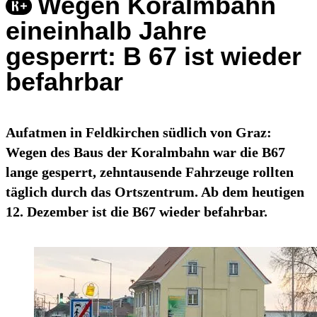
Wegen Koralmbahn
eineinhalb Jahre
gesperrt: B 67 ist wieder
befahrbar
Aufatmen in Feldkirchen südlich von Graz:
Wegen des Baus der Koralmbahn war die B67
lange gesperrt, zehntausende Fahrzeuge rollten
täglich durch das Ortszentrum. Ab dem heutigen
12. Dezember ist die B67 wieder befahrbar.