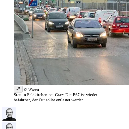
© Wieser
Stau in Feldkirchen bei Graz: Die B67 ist wieder
befahrbar, der Ort sollte entlastet werden