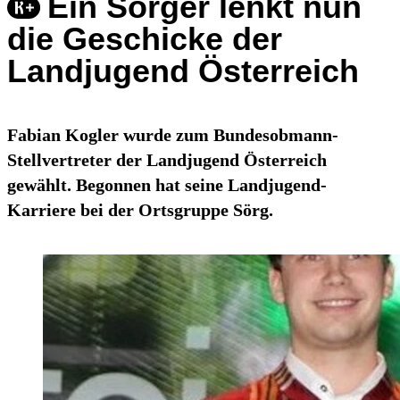
Ein Sörger lenkt nun
die Geschicke der
Landjugend Österreich
Fabian Kogler wurde zum Bundesobmann-
Stellvertreter der Landjugend Österreich
gewählt. Begonnen hat seine Landjugend-
Karriere bei der Ortsgruppe Sörg.