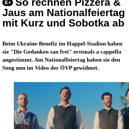
So rechnen Pizzera &
Jaus am Nationalfeiertag
mit Kurz und Sobotka ab
Beim Ukraine-Benefiz im Happel-Stadion haben
sie "Die Gedanken san frei" erstmals a cappella
angestimmt. Am Nationalfeiertag haben sie den
Song nun im Video der ÖVP gewidmet.