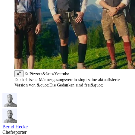
© Pizzera&Jaus/Youtube
Der kritische Männergesangsverein singt seine aktualisierte
Version von &quot;Die Gedanken sind frei&quot;
Bernd Hecke
Chefreporter