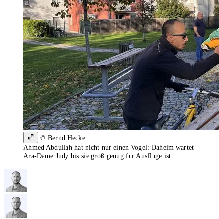
© Bernd Hecke
Ahmed Abdullah hat nicht nur einen Vogel: Daheim wartet
Ara-Dame Judy bis sie groß genug für Ausflüge ist