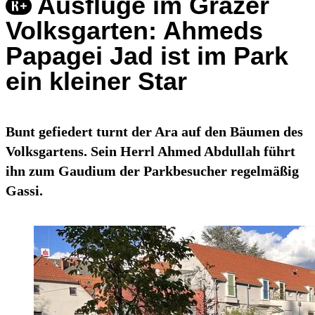
Ausflüge im Grazer
Volksgarten: Ahmeds
Papagei Jad ist im Park
ein kleiner Star
Bunt gefiedert turnt der Ara auf den Bäumen des
Volksgartens. Sein Herrl Ahmed Abdullah führt
ihn zum Gaudium der Parkbesucher regelmäßig
Gassi.