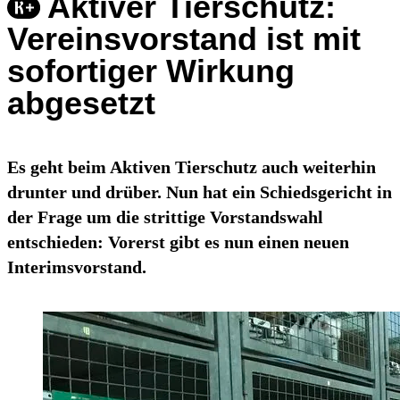
Aktiver Tierschutz:
Vereinsvorstand ist mit
sofortiger Wirkung
abgesetzt
Es geht beim Aktiven Tierschutz auch weiterhin
drunter und drüber. Nun hat ein Schiedsgericht in
der Frage um die strittige Vorstandswahl
entschieden: Vorerst gibt es nun einen neuen
Interimsvorstand.