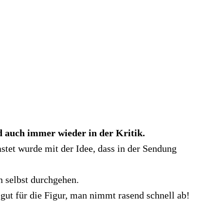
d auch immer wieder in der Kritik.
stet wurde mit der Idee, dass in der Sendung
n selbst durchgehen.
 gut für die Figur, man nimmt rasend schnell ab!