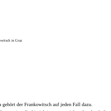
witsch in Graz
a gehört der Frankowitsch auf jeden Fall dazu.