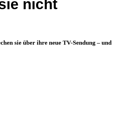
sie nicht
chen sie über ihre neue TV-Sendung – und