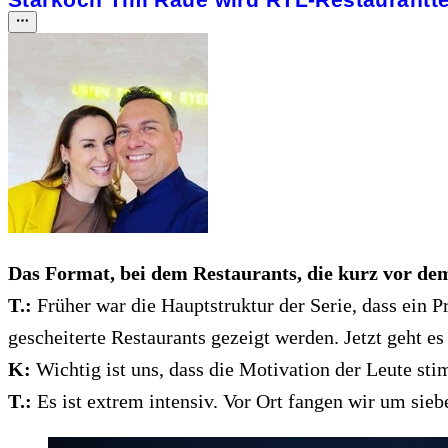
Das Format, bei dem Restaurants, die kurz vor dem
T.:
Früher war die Hauptstruktur der Serie, dass ein 
gescheiterte Restaurants gezeigt werden. Jetzt geht 
K:
Wichtig ist uns, dass die Motivation der Leute st
T.:
Es ist extrem intensiv. Vor Ort fangen wir um sieb