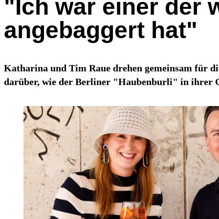
"Ich war einer der 
angebaggert hat"
Katharina und Tim Raue drehen gemeinsam für die
darüber, wie der Berliner "Haubenburli" in ihre