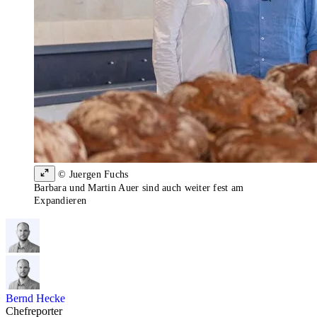
© Juergen Fuchs
Barbara und Martin Auer sind auch weiter fest am
Expandieren
Bernd Hecke
Chefreporter