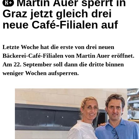
Martin Auer sperrt in
Graz jetzt gleich drei
neue Café-Filialen auf
Letzte Woche hat die erste von drei neuen
Bäckerei-Café-Filialen von Martin Auer eröffnet.
Am 22. September soll dann die dritte binnen
weniger Wochen aufsperren.