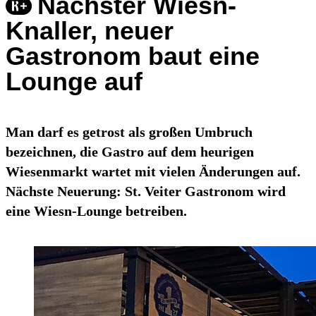
Nächster Wiesn-
Knaller, neuer
Gastronom baut eine
Lounge auf
Man darf es getrost als großen Umbruch
bezeichnen, die Gastro auf dem heurigen
Wiesenmarkt wartet mit vielen Änderungen auf.
Nächste Neuerung: St. Veiter Gastronom wird
eine Wiesn-Lounge betreiben.