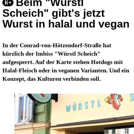
Beim "Würstl
Scheich" gibt's jetzt
Wurst in halal und vegan
In der Conrad-von-Hötzendorf-Straße hat
kürzlich der Imbiss "Würstl Scheich"
aufgesperrt. Auf der Karte stehen Hotdogs mit
Halal-Fleisch oder in veganen Varianten. Und ein
Konzept, das Kulturen verbinden soll.