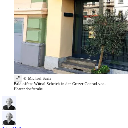
© Michael Saria
Bald offen: Würstl Scheich in der Grazer Conrad-von-
Hötzendorfstraße