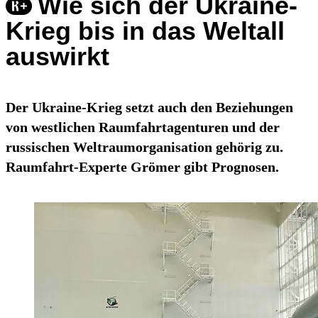
Wie sich der Ukraine-
Krieg bis in das Weltall
auswirkt
Der Ukraine-Krieg setzt auch den Beziehungen
von westlichen Raumfahrtagenturen und der
russischen Weltraumorganisation gehörig zu.
Raumfahrt-Experte Grömer gibt Prognosen.