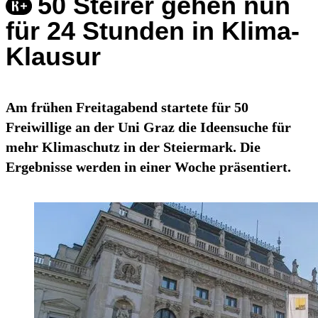
50 Steirer gehen nun
für 24 Stunden in Klima-
Klausur
Am frühen Freitagabend startete für 50
Freiwillige an der Uni Graz die Ideensuche für
mehr Klimaschutz in der Steiermark. Die
Ergebnisse werden in einer Woche präsentiert.