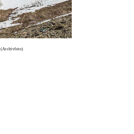
 (Archivfoto)