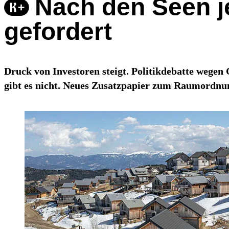
Nach den Seen je
gefordert
Druck von Investoren steigt. Politikdebatte wegen
gibt es nicht. Neues Zusatzpapier zum Raumordnun