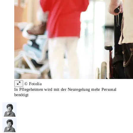
© Fotolia
In Pflegeheimen wird mit der Neuregelung mehr Personal
benötigt