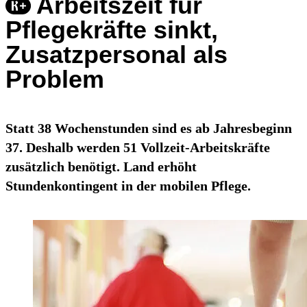
Arbeitszeit für
Pflegekräfte sinkt,
Zusatzpersonal als
Problem
Statt 38 Wochenstunden sind es ab Jahresbeginn
37. Deshalb werden 51 Vollzeit-Arbeitskräfte
zusätzlich benötigt. Land erhöht
Stundenkontingent in der mobilen Pflege.