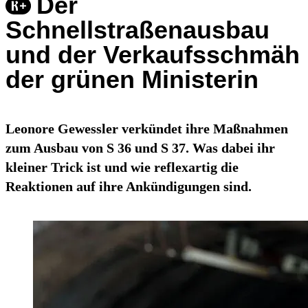
Der
Schnellstraßenausbau
und der Verkaufsschmäh
der grünen Ministerin
Leonore Gewessler verkündet ihre Maßnahmen
zum Ausbau von S 36 und S 37. Was dabei ihr
kleiner Trick ist und wie reflexartig die
Reaktionen auf ihre Ankündigungen sind.