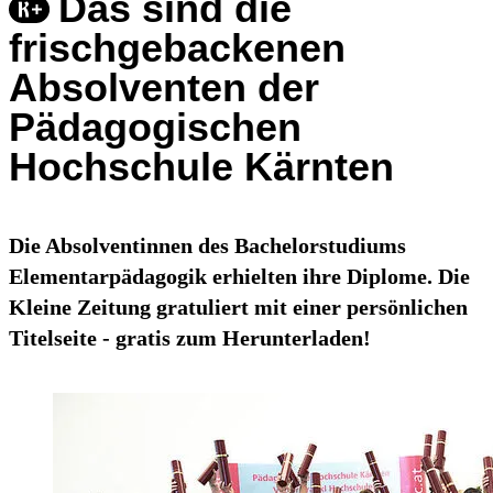
Das sind die
frischgebackenen
Absolventen der
Pädagogischen
Hochschule Kärnten
Die Absolventinnen des Bachelorstudiums
Elementarpädagogik erhielten ihre Diplome. Die
Kleine Zeitung gratuliert mit einer persönlichen
Titelseite - gratis zum Herunterladen!