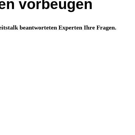
en vorbeugen
itstalk beantworteten Experten Ihre Fragen.