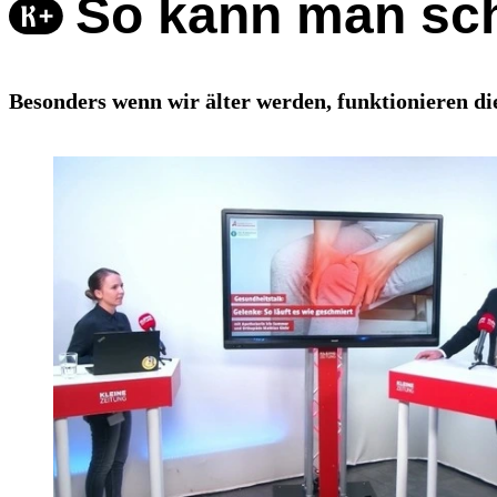
So kann man sc
Besonders wenn wir älter werden, funktionieren d