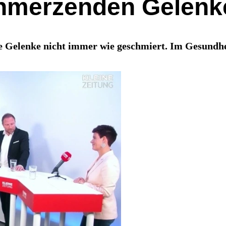
hmerzenden Gelenk
ie Gelenke nicht immer wie geschmiert. Im Gesundhe